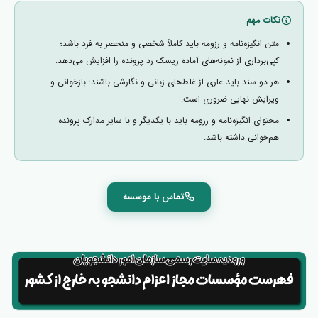
نکات مهم
متن انگیزه‌نامه و رزومه باید کاملاً شخصی و منحصر به فرد باشد؛
کپی‌برداری از نمونه‌های آماده ریسک رد پرونده را افزایش می‌دهد.
هر دو سند باید عاری از غلط‌های زبانی و نگارشی باشند؛ بازخوانی و
ویرایش نهایی ضروری است.
محتوای انگیزه‌نامه و رزومه باید با یکدیگر و با سایر مدارک پرونده
هم‌خوانی داشته باشد.
تماس با موسسه