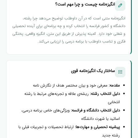
انگیزه‌نامه چیست و چرا مهم است؟
انگیزه‌نامه متنی است که در آن داوطلب توضیح می‌دهد چرا رشته،
دانشگاه و کشور فرانسه را انتخاب کرده و چه برنامه‌ای برای آینده تحصیلی
و شغلی خود دارد. کمیته پذیرش از طریق این متن، انگیزه واقعی، پختگی
فکری و تناسب داوطلب با برنامه درسی را ارزیابی می‌کند.
ساختار یک انگیزه‌نامه قوی
مقدمه:
معرفی خود و بیان مختصر هدف از نگارش نامه
دلیل انتخاب رشته:
ریشه‌ی علاقه و تجربه‌های مرتبط با رشته
انتخابی
دلیل انتخاب دانشگاه و فرانسه:
ویژگی‌های خاص برنامه درسی،
اساتید یا شهرت دانشگاه
پیشینه تحصیلی و مهارت‌ها:
ارتباط تحصیلات و تجربیات قبلی با
رشته جدید