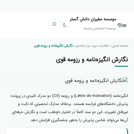
موسسه سفیران دانش گستر
موسسه اختصاصی فرانسه
صفحه اصلی
اطلاعات مورد نیاز دانشجو
نگارش انگیزه‌نامه و رزومه قوی
نگارش انگیزه‌نامه و رزومه قوی
انگیزه‌نامه (Lettre de motivation) و رزومه (CV) دو مدرک کلیدی در پرونده
پذیرش دانشگاه‌های فرانسه هستند. برخلاف مدارک تحصیلی که ثابت و
غیرقابل تغییرند، این دو سند کاملاً در اختیار داوطلب است و نگارش حرفه‌ای
آن‌ها می‌تواند شانس پذیرش را به‌طور چشمگیری افزایش دهد.