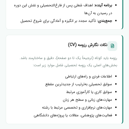
برنامه آینده:
اهداف شغلی پس از فارغ‌التحصیلی و نقش این دوره
در رسیدن به آن‌ها
جمع‌بندی:
تأکید مجدد بر انگیزه و آمادگی برای شروع تحصیل
نکات نگارش رزومه (CV)
رزومه باید کوتاه (ترجیحاً یک تا دو صفحه)، دقیق و ساختارمند باشد.
بخش‌های اصلی یک رزومه تحصیلی شامل موارد زیر است:
اطلاعات فردی و راه‌های ارتباطی
سوابق تحصیلی به‌ترتیب از جدیدترین مقطع
سوابق کاری یا کارآموزی مرتبط
مهارت‌های زبانی و سطح هر زبان
مهارت‌های نرم‌افزاری و تخصصی مرتبط با رشته
فعالیت‌های پژوهشی، مقالات یا پروژه‌های دانشگاهی